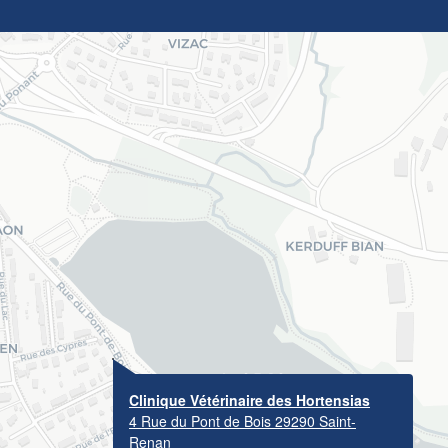
Clinique Vétérinaire des Hortensias
4 Rue du Pont de Bois 29290 Saint-
Renan