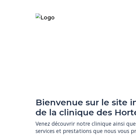
Bienvenue sur le site i
de la clinique des Hort
Venez découvrir notre clinique ainsi que 
services et prestations que nous vous pr