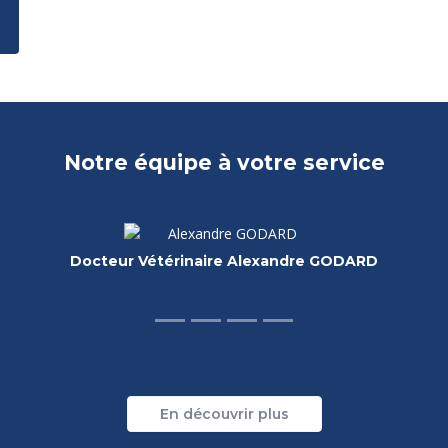
Notre équipe à votre service
Docteur Vétérinaire Leonardo UCCELLI
En découvrir plus